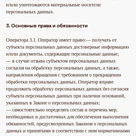
и/или уничтожаются материальные носители
персональных данных.
3. Основные права и обязанности
Оператора 3.1. Оператор имеет право:— получать от
субъекта персональных данных достоверные информацию
и/или документы, содержащие персональные данные;
— в случае отзыва субъектом персональных данных
согласия на обработку персональных данных, а также,
направления обращения с требованием о прекращении
обработки персональных данных, Оператор вправе
продолжить обработку персональных данных без согласия
субъекта персональных данных при наличии оснований,
указанных в Законе о персональных данных;
— самостоятельно определять состав и перечень мер,
необходимых и достаточных для обеспечения выполнения
обязанностей, предусмотренных Законом о персональных
данных и принятыми в соответствии с ним нормативными