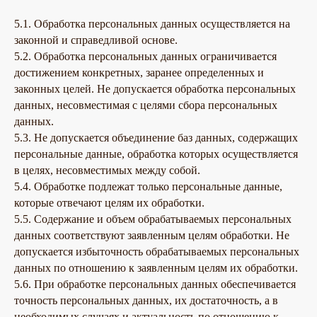
5.1. Обработка персональных данных осуществляется на
законной и справедливой основе.
5.2. Обработка персональных данных ограничивается
достижением конкретных, заранее определенных и
законных целей. Не допускается обработка персональных
данных, несовместимая с целями сбора персональных
данных.
5.3. Не допускается объединение баз данных, содержащих
персональные данные, обработка которых осуществляется
в целях, несовместимых между собой.
5.4. Обработке подлежат только персональные данные,
которые отвечают целям их обработки.
5.5. Содержание и объем обрабатываемых персональных
данных соответствуют заявленным целям обработки. Не
допускается избыточность обрабатываемых персональных
данных по отношению к заявленным целям их обработки.
5.6. При обработке персональных данных обеспечивается
точность персональных данных, их достаточность, а в
необходимых случаях и актуальность по отношению к