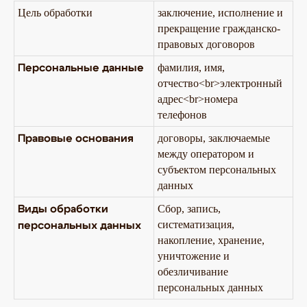
Цель обработки
заключение, исполнение и
прекращение гражданско-
правовых договоров
фамилия, имя,
Персональные данные
отчество<br>электронный
адрес<br>номера
телефонов
договоры, заключаемые
Правовые основания
между оператором и
субъектом персональных
данных
Сбор, запись,
Виды обработки
систематизация,
персональных данных
накопление, хранение,
уничтожение и
обезличивание
персональных данных