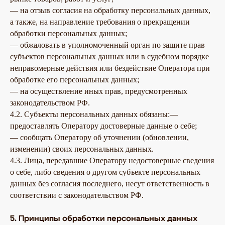
— на отзыв согласия на обработку персональных данных,
а также, на направление требования о прекращении
обработки персональных данных;
— обжаловать в уполномоченный орган по защите прав
субъектов персональных данных или в судебном порядке
неправомерные действия или бездействие Оператора при
обработке его персональных данных;
— на осуществление иных прав, предусмотренных
законодательством РФ.
4.2. Субъекты персональных данных обязаны:—
предоставлять Оператору достоверные данные о себе;
— сообщать Оператору об уточнении (обновлении,
изменении) своих персональных данных.
4.3. Лица, передавшие Оператору недостоверные сведения
о себе, либо сведения о другом субъекте персональных
данных без согласия последнего, несут ответственность в
соответствии с законодательством РФ.
5. Принципы обработки персональных данных