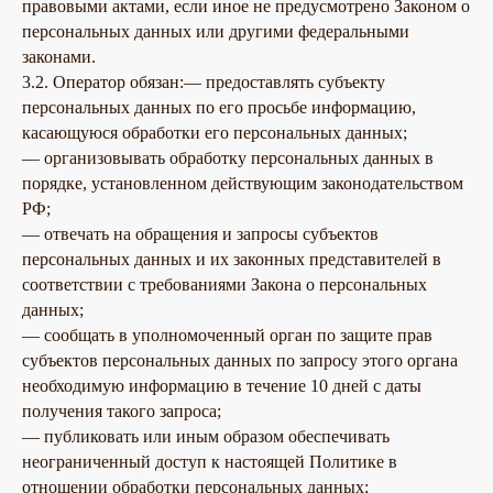
правовыми актами, если иное не предусмотрено Законом о
персональных данных или другими федеральными
законами.
3.2. Оператор обязан:— предоставлять субъекту
персональных данных по его просьбе информацию,
касающуюся обработки его персональных данных;
— организовывать обработку персональных данных в
порядке, установленном действующим законодательством
РФ;
— отвечать на обращения и запросы субъектов
персональных данных и их законных представителей в
соответствии с требованиями Закона о персональных
данных;
— сообщать в уполномоченный орган по защите прав
субъектов персональных данных по запросу этого органа
необходимую информацию в течение 10 дней с даты
получения такого запроса;
— публиковать или иным образом обеспечивать
неограниченный доступ к настоящей Политике в
отношении обработки персональных данных;