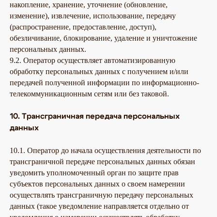
накопление, хранение, уточнение (обновление,
изменение), извлечение, использование, передачу
(распространение, предоставление, доступ),
обезличивание, блокирование, удаление и уничтожение
персональных данных.
9.2. Оператор осуществляет автоматизированную
обработку персональных данных с получением и/или
передачей полученной информации по информационно-
телекоммуникационным сетям или без таковой.
10. Трансграничная передача персональных
данных
10.1. Оператор до начала осуществления деятельности по
трансграничной передаче персональных данных обязан
уведомить уполномоченный орган по защите прав
субъектов персональных данных о своем намерении
осуществлять трансграничную передачу персональных
данных (такое уведомление направляется отдельно от