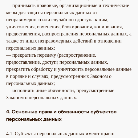
— принимать правовые, организационные и технические
меры для защиты персональных данных от
неправомерного или случайного доступа к ним,
уничтожения, изменения, блокирования, копирования,
предоставления, распространения персональных данных, а
также от иных неправомерных действий в отношении
персональных данных;
— прекратить передачу (распространение,
предоставление, доступ) персональных данных,
прекратить обработку и уничтожить персональные данные
в порядке и случаях, предусмотренных Законом о
персональных данных;
— исполнять иные обязанности, предусмотренные
Законом о персональных данных.
4. Основные права и обязанности субъектов
персональных данных
4.1. Субъекты персональных данных имеют право:—