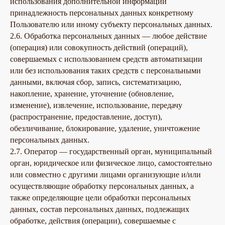
использования дополнительной информации
принадлежность персональных данных конкретному
Пользователю или иному субъекту персональных данных.
2.6. Обработка персональных данных — любое действие
(операция) или совокупность действий (операций),
совершаемых с использованием средств автоматизации
или без использования таких средств с персональными
данными, включая сбор, запись, систематизацию,
накопление, хранение, уточнение (обновление,
изменение), извлечение, использование, передачу
(распространение, предоставление, доступ),
обезличивание, блокирование, удаление, уничтожение
персональных данных.
2.7. Оператор — государственный орган, муниципальный
орган, юридическое или физическое лицо, самостоятельно
или совместно с другими лицами организующие и/или
осуществляющие обработку персональных данных, а
также определяющие цели обработки персональных
данных, состав персональных данных, подлежащих
обработке, действия (операции), совершаемые с