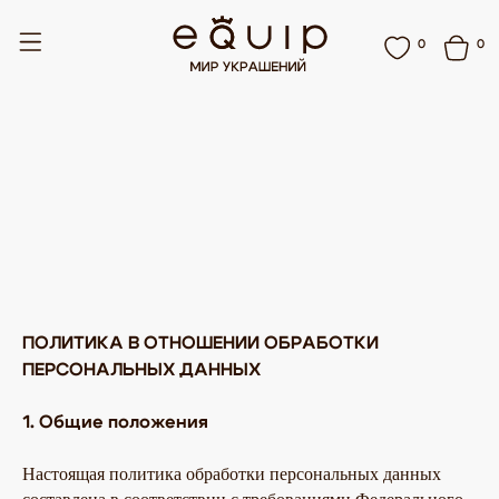
0
0
ПОЛИТИКА В ОТНОШЕНИИ ОБРАБОТКИ
ПЕРСОНАЛЬНЫХ ДАННЫХ
1. Общие положения
Настоящая политика обработки персональных данных