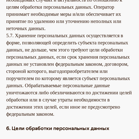
целям обработки персональных данных. Оператор
принимает необходимые меры и/или обеспечивает их
принятие по удалению или уточнению неполных или
неточных данных.
5.7. Хранение персональных данных осуществляется в
форме, позволяющей определить субъекта персональных
данных, не дольше, чем этого требуют цели обработки
персональных данных, если срок хранения персональных
данных не установлен федеральным законом, договором,
стороной которого, выгодоприобретателем или
поручителем по которому является субъект персональных
данных. Обрабатываемые персональные данные
уничтожаются либо обезличиваются по достижении целей
обработки или в случае утраты необходимости в
достижении этих целей, если иное не предусмотрено
федеральным законом.
6. Цели обработки персональных данных