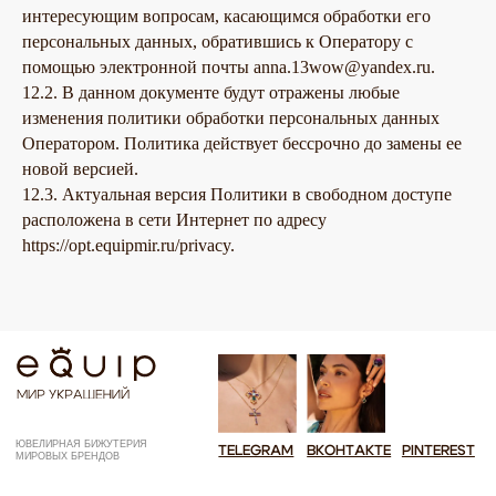
интересующим вопросам, касающимся обработки его
персональных данных, обратившись к Оператору с
помощью электронной почты anna.13wow@yandex.ru.
12.2. В данном документе будут отражены любые
изменения политики обработки персональных данных
Оператором. Политика действует бессрочно до замены ее
новой версией.
12.3. Актуальная версия Политики в свободном доступе
расположена в сети Интернет по адресу
https://opt.equipmir.ru/privacy.