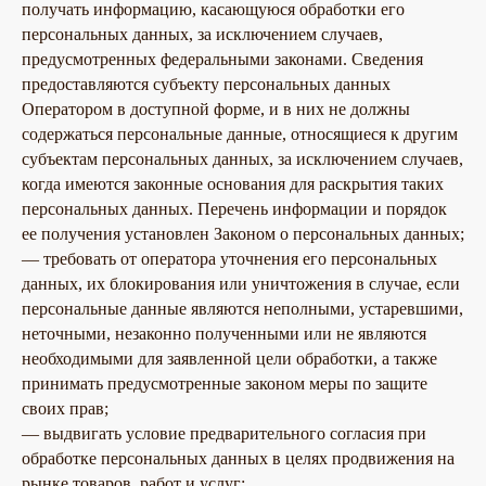
получать информацию, касающуюся обработки его
персональных данных, за исключением случаев,
предусмотренных федеральными законами. Сведения
предоставляются субъекту персональных данных
Оператором в доступной форме, и в них не должны
содержаться персональные данные, относящиеся к другим
субъектам персональных данных, за исключением случаев,
когда имеются законные основания для раскрытия таких
персональных данных. Перечень информации и порядок
ее получения установлен Законом о персональных данных;
— требовать от оператора уточнения его персональных
данных, их блокирования или уничтожения в случае, если
персональные данные являются неполными, устаревшими,
неточными, незаконно полученными или не являются
необходимыми для заявленной цели обработки, а также
принимать предусмотренные законом меры по защите
своих прав;
— выдвигать условие предварительного согласия при
обработке персональных данных в целях продвижения на
рынке товаров, работ и услуг;