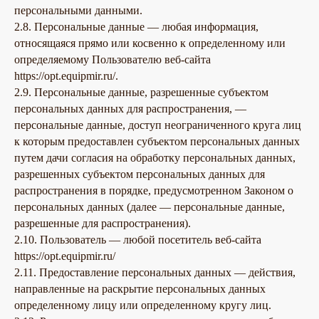
персональными данными.
2.8. Персональные данные — любая информация,
относящаяся прямо или косвенно к определенному или
определяемому Пользователю веб-сайта
https://opt.equipmir.ru/.
2.9. Персональные данные, разрешенные субъектом
персональных данных для распространения, —
персональные данные, доступ неограниченного круга лиц
к которым предоставлен субъектом персональных данных
путем дачи согласия на обработку персональных данных,
разрешенных субъектом персональных данных для
распространения в порядке, предусмотренном Законом о
персональных данных (далее — персональные данные,
разрешенные для распространения).
2.10. Пользователь — любой посетитель веб-сайта
https://opt.equipmir.ru/
2.11. Предоставление персональных данных — действия,
направленные на раскрытие персональных данных
определенному лицу или определенному кругу лиц.