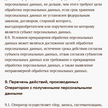
персональных данных, не дольше, чем этого требуют цели
обработки персональных данных, если срок хранения
персональных данных не установлен федеральным
законом, договором, стороной которого,
выгодоприобретателем или поручителем по которому
является субъект персональных данных.
8.9. Условием прекращения обработки персональных
данных может являться достижение целей обработки
персональных данных, истечение срока действия согласия
субъекта персональных данных, отзыв согласия субъектом
персональных данных или требование о прекращении
обработки персональных данных, а также выявление
неправомерной обработки персональных данных.
9. Перечень действий, производимых
Оператором с полученными персональными
данными
9.1. Оператор осуществляет сбор, запись, систематизацию,