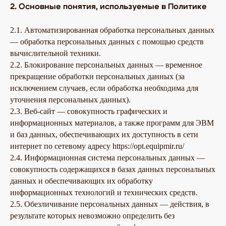
2. Основные понятия, используемые в Политике
2.1. Автоматизированная обработка персональных данных
— обработка персональных данных с помощью средств
вычислительной техники.
2.2. Блокирование персональных данных — временное
прекращение обработки персональных данных (за
исключением случаев, если обработка необходима для
уточнения персональных данных).
2.3. Веб-сайт — совокупность графических и
информационных материалов, а также программ для ЭВМ
и баз данных, обеспечивающих их доступность в сети
интернет по сетевому адресу https://opt.equipmir.ru/
2.4. Информационная система персональных данных —
совокупность содержащихся в базах данных персональных
данных и обеспечивающих их обработку
информационных технологий и технических средств.
2.5. Обезличивание персональных данных — действия, в
результате которых невозможно определить без