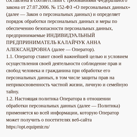
составлена в соответствии с требованиями Федерального
закона от 27.07.2006. № 152-ФЗ «О персональных данных»
(далее — Закон о персональных данных) и определяет
порядок обработки персональных данных и меры по
обеспечению безопасности персональных данных,
предпринимаемые ИНДИВИДУАЛЬНЫЙ
ПРЕДПРИНИМАТЕЛЬ КАЛАЙЧУК АННА
АЛЕКСАНДРОВНА (далее — Оператор).
1.1. Оператор ставит своей важнейшей целью и условием
осуществления своей деятельности соблюдение прав и
свобод человека и гражданина при обработке его
персональных данных, в том числе защиты прав на
неприкосновенность частной жизни, личную и семейную
тайну.
1.2. Настоящая политика Оператора в отношении
обработки персональных данных (далее — Политика)
применяется ко всей информации, которую Оператор
может получить о посетителях веб-сайта
https://opt.equipmir.ru/