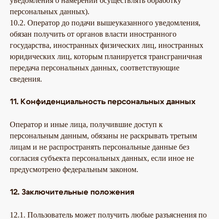
уведомления о намерении осуществлять обработку
персональных данных).
10.2. Оператор до подачи вышеуказанного уведомления,
обязан получить от органов власти иностранного
государства, иностранных физических лиц, иностранных
юридических лиц, которым планируется трансграничная
передача персональных данных, соответствующие
сведения.
11. Конфиденциальность персональных данных
Оператор и иные лица, получившие доступ к
персональным данным, обязаны не раскрывать третьим
лицам и не распространять персональные данные без
согласия субъекта персональных данных, если иное не
предусмотрено федеральным законом.
12. Заключительные положения
12.1. Пользователь может получить любые разъяснения по