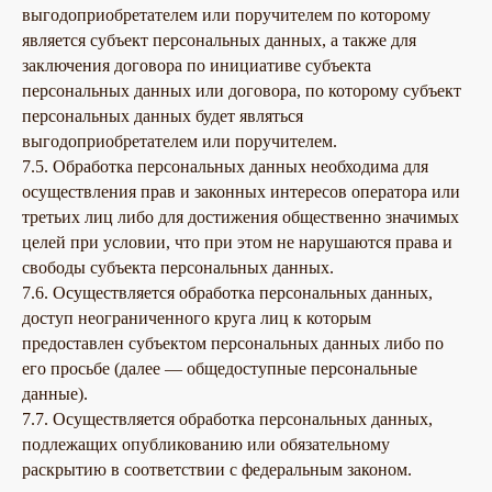
выгодоприобретателем или поручителем по которому
является субъект персональных данных, а также для
заключения договора по инициативе субъекта
персональных данных или договора, по которому субъект
персональных данных будет являться
выгодоприобретателем или поручителем.
7.5. Обработка персональных данных необходима для
осуществления прав и законных интересов оператора или
третьих лиц либо для достижения общественно значимых
целей при условии, что при этом не нарушаются права и
свободы субъекта персональных данных.
7.6. Осуществляется обработка персональных данных,
доступ неограниченного круга лиц к которым
предоставлен субъектом персональных данных либо по
его просьбе (далее — общедоступные персональные
данные).
7.7. Осуществляется обработка персональных данных,
подлежащих опубликованию или обязательному
раскрытию в соответствии с федеральным законом.