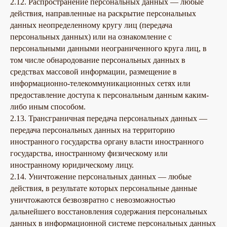
2.12. Распространение персональных данных — любые
действия, направленные на раскрытие персональных
данных неопределенному кругу лиц (передача
персональных данных) или на ознакомление с
персональными данными неограниченного круга лиц, в
том числе обнародование персональных данных в
средствах массовой информации, размещение в
информационно-телекоммуникационных сетях или
предоставление доступа к персональным данным каким-
либо иным способом.
2.13. Трансграничная передача персональных данных —
передача персональных данных на территорию
иностранного государства органу власти иностранного
государства, иностранному физическому или
иностранному юридическому лицу.
2.14. Уничтожение персональных данных — любые
действия, в результате которых персональные данные
уничтожаются безвозвратно с невозможностью
дальнейшего восстановления содержания персональных
данных в информационной системе персональных данных