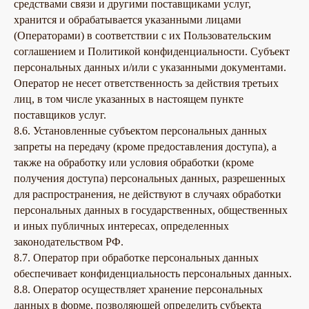
средствами связи и другими поставщиками услуг,
хранится и обрабатывается указанными лицами
(Операторами) в соответствии с их Пользовательским
соглашением и Политикой конфиденциальности. Субъект
персональных данных и/или с указанными документами.
Оператор не несет ответственность за действия третьих
лиц, в том числе указанных в настоящем пункте
поставщиков услуг.
8.6. Установленные субъектом персональных данных
запреты на передачу (кроме предоставления доступа), а
также на обработку или условия обработки (кроме
получения доступа) персональных данных, разрешенных
для распространения, не действуют в случаях обработки
персональных данных в государственных, общественных
и иных публичных интересах, определенных
законодательством РФ.
8.7. Оператор при обработке персональных данных
обеспечивает конфиденциальность персональных данных.
8.8. Оператор осуществляет хранение персональных
данных в форме, позволяющей определить субъекта